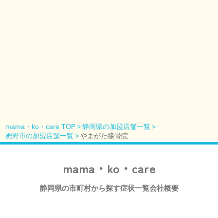
mama・ko・care TOP
静岡県の加盟店舗一覧
裾野市の加盟店舗一覧
やまがた接骨院
mama・ko・care
静岡県の市町村から探す
症状一覧
会社概要