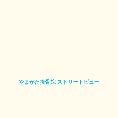
やまがた接骨院
ストリートビュー