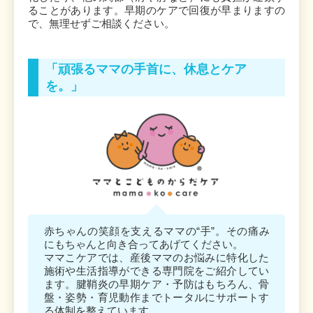
ることがあります。早期のケアで回復が早まりますの
で、無理せずご相談ください。
「頑張るママの手首に、休息とケア
を。」
赤ちゃんの笑顔を支えるママの“手”。その痛み
にもちゃんと向き合ってあげてください。
ママこケアでは、産後ママのお悩みに特化した
施術や生活指導ができる専門院をご紹介してい
ます。腱鞘炎の早期ケア・予防はもちろん、骨
盤・姿勢・育児動作までトータルにサポートす
る体制を整えています。