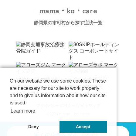
mama・ko・care
静岡県の市町村から探す
症状一覧
On our website we use some cookies. These
are necessary for our site to work properly
and to give us information about how our site
is used.
|
プライバシーポリシー
サイトマップ
Learn more
©2024 mama・ko・care
Deny
Accept
近くの店舗を探す